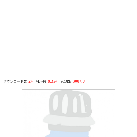
24
8,354
3007.9
ダウンロード数
View数
SCORE