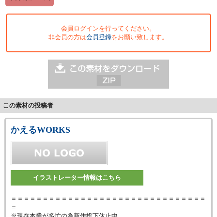
会員ログインを行ってください。
非会員の方は
会員登録
をお願い致します。
この素材の投稿者
かえるWORKS
イラストレーター情報はこちら
＝＝＝＝＝＝＝＝＝＝＝＝＝＝＝＝＝＝＝＝＝＝＝＝＝＝＝＝＝＝＝
＝
※現在本業が多忙の為新作投下休止中