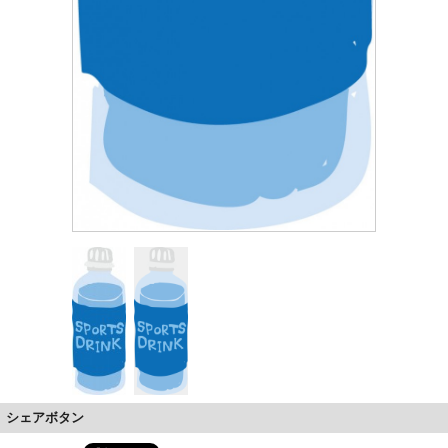
シェアボタン