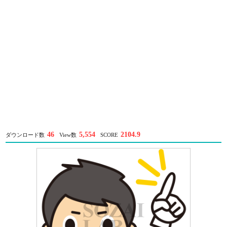
46
5,554
2104.9
ダウンロード数
View数
SCORE