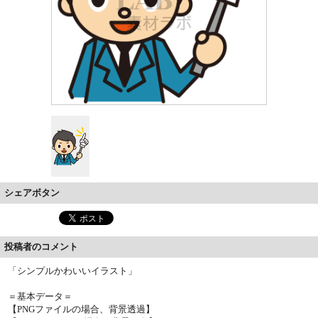
シェアボタン
投稿者のコメント
「シンプルかわいいイラスト」
＝基本データ＝
【PNGファイルの場合、背景透過】