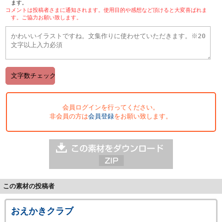
ます。
コメントは投稿者さまに通知されます。使用目的や感想など頂けると大変喜ばれま
す。ご協力お願い致します。
会員ログインを行ってください。
非会員の方は
会員登録
をお願い致します。
この素材の投稿者
おえかきクラブ