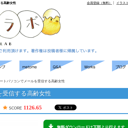
する高齢女性
会員登録（無料）
イラス
ートパソコンでメールを受信する高齢女性
を受信する高齢女性
1126.65
SCORE
無料ダウンロードは下部より行えます