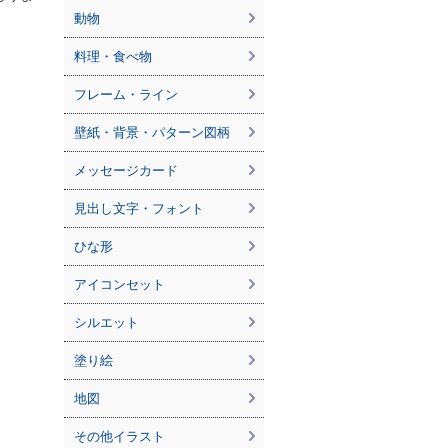
動物
料理・食べ物
フレーム・ライン
壁紙・背景・パターン図柄
メッセージカード
見出し文字・フォント
ひな形
アイコンセット
シルエット
塗り絵
地図
その他イラスト