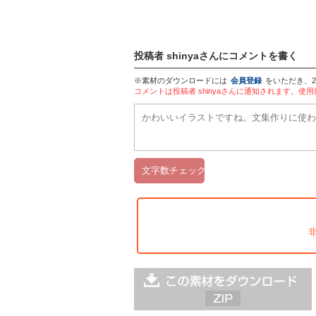
投稿者 shinyaさんにコメントを書く
※素材のダウンロードには
会員登録
をいただき、
コメントは投稿者 shinyaさんに通知されます。