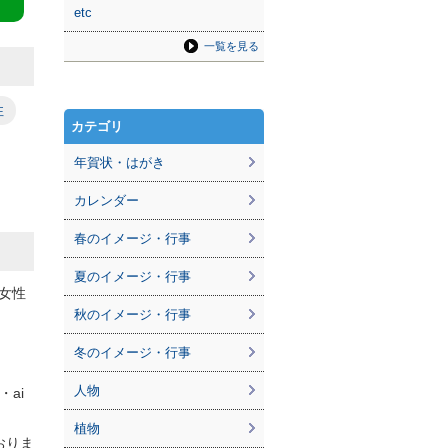
etc
一覧を見る
性
カテゴリ
年賀状・はがき
カレンダー
春のイメージ・行事
夏のイメージ・行事
女性
秋のイメージ・行事
冬のイメージ・行事
人物
・ai
植物
ておりま