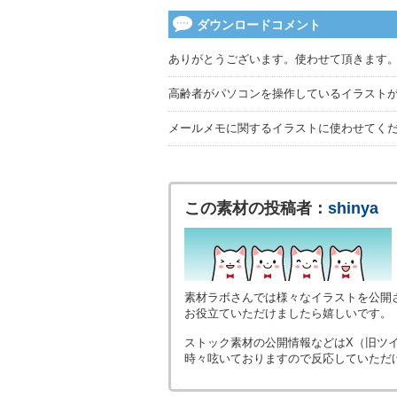
ダウンロードコメント
ありがとうございます。使わせて頂きます
高齢者がパソコンを操作しているイラスト
メールメモに関するイラストに使わせてく
この素材の投稿者：
shinya
素材ラボさんでは様々なイラストを公開
お役立ていただけましたら嬉しいです。
ストック素材の公開情報などはX（旧ツ
時々呟いておりますので反応していただ