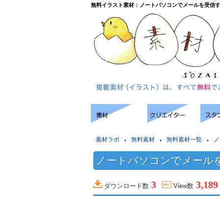
無料イラスト素材：ノートパソコンでメールを受信
素材ラボ
無料素材
無料素材一覧
ノ
ノートパソコンでメール
3
3,189
ダウンロード数
View数