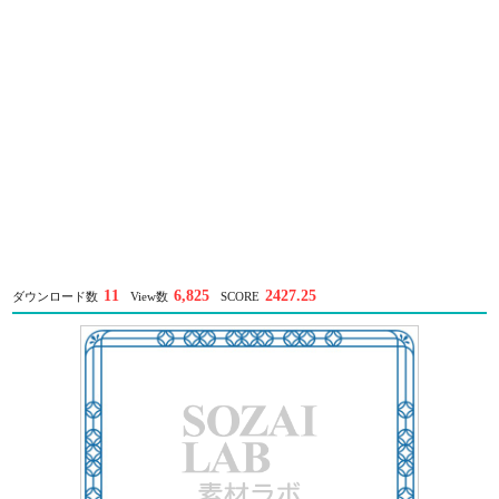
11
6,825
2427.25
ダウンロード数
View数
SCORE