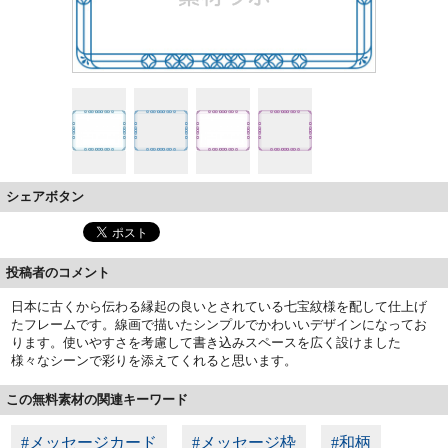
シェアボタン
投稿者のコメント
日本に古くから伝わる縁起の良いとされている七宝紋様を配して仕上げ
たフレームです。線画で描いたシンプルでかわいいデザインになってお
ります。使いやすさを考慮して書き込みスペースを広く設けました
様々なシーンで彩りを添えてくれると思います。
この無料素材の関連キーワード
#メッセージカード
#メッセージ枠
#和柄