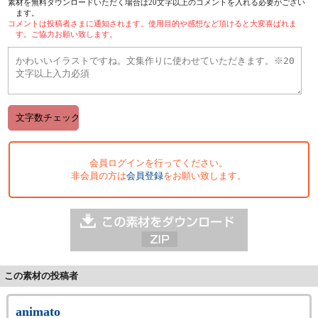
素材を無料ダウンロードいただく場合は20文字以上のコメントを入れる必要がござい
ます。
コメントは投稿者さまに通知されます。使用目的や感想など頂けると大変喜ばれま
す。ご協力お願い致します。
会員ログインを行ってください。
非会員の方は
会員登録
をお願い致します。
この素材の投稿者
animato