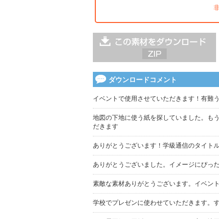
ダウンロードコメント
イベントで使用させていただきます！有難
地図の下地に使う紙を探していました。も
だきます
ありがとうございます！学級通信のタイト
ありがとうございました。イメージにぴっ
素敵な素材ありがとうございます。イベン
学校でプレゼンに使わせていただきます。