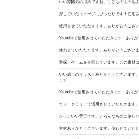
いい雰囲気の用紙ですね。こどもの宝の地
探していたイメージにぴったりです！使用
使用させていただきます。ありがとうござ
Youtubeで使用させていただきます！あり
使わせていただきます。ありがとうござい
宝探しゲームを企画しています。この素材
いい感じのイラストありがとうございます。
ます
Youtubeで使用させていただきます！あり
ウォークラリーで活用させていただきます
かっこいい背景です。いろんなものに使わ
素材ありがとうございます。使わせていた