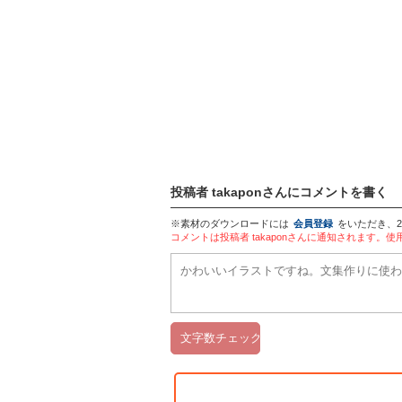
投稿者 takaponさんにコメントを書く
※素材のダウンロードには
会員登録
をいただき、
コメントは投稿者 takaponさんに通知されます