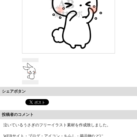
シェアボタン
投稿者のコメント
泣いているうさぎのフリーイラスト素材を作成致しました。
WEBサイト・ブログ・アイコン・ちらし・掲示物などに