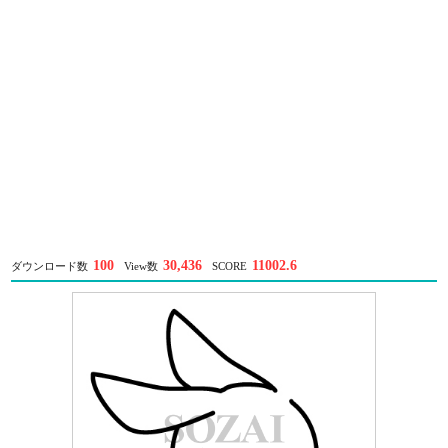
100
30,436
11002.6
ダウンロード数
View数
SCORE