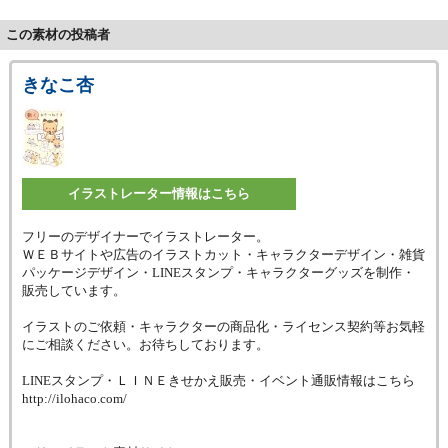
この素材の投稿者
きなこ杏
イラストレーター情報はこちら
フリーのデザイナーでイラストレーター。
ＷＥＢサイトや広告のイラストカット・キャラクターデザイン・雑貨
パッケージデザイン・LINEスタンプ・キャラクターグッズを制作・
販売しています。
イラストのご依頼・キャラクターの商品化・ライセンス契約等お気軽
にご相談ください。お待ちしております。
LINEスタンプ・ＬＩＮＥきせかえ販売・イベント通販情報はこちら
http://ilohaco.com/