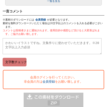
一覧を見る
一言コメント
※素材のダウンロードには
会員登録
が必要となります。
素材を無料ダウンロードいただく場合は20文字以上のコメントを入れる必要がござい
ます。
コメントは投稿者さまに通知されます。使用目的や感想など頂けると大変喜ばれま
す。ご協力お願い致します。
会員ログインを行ってください。
非会員の方は
会員登録
をお願い致します。