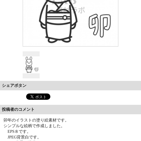
シェアボタン
投稿者のコメント
卯年のイラストの塗り絵素材です。
シンプルな絵柄で作成しました。
EPS８です。
JPEG背景白です。