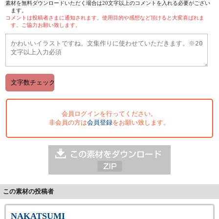
素材を無料ダウンロードいただく場合は20文字以上のコメントを入れる必要がござい
ます。
コメントは投稿者さまに通知されます。使用目的や感想など頂けると大変喜ばれま
す。ご協力お願い致します。
会員ログインを行ってください。
非会員の方は
会員登録
をお願い致します。
この素材の投稿者
NAKATSUMI