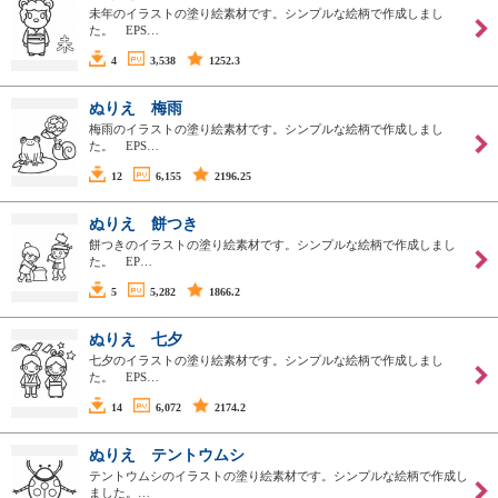
未年のイラストの塗り絵素材です。シンプルな絵柄で作成しまし
た。 EPS…
4
3,538
1252.3
ぬりえ 梅雨
梅雨のイラストの塗り絵素材です。シンプルな絵柄で作成しまし
た。 EPS…
12
6,155
2196.25
ぬりえ 餅つき
餅つきのイラストの塗り絵素材です。シンプルな絵柄で作成しまし
た。 EP…
5
5,282
1866.2
ぬりえ 七夕
七夕のイラストの塗り絵素材です。シンプルな絵柄で作成しまし
た。 EPS…
14
6,072
2174.2
ぬりえ テントウムシ
テントウムシのイラストの塗り絵素材です。シンプルな絵柄で作成し
ました。…