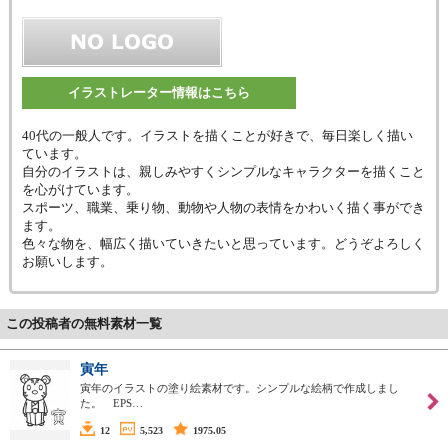
イラストレーター情報はこちら
40代の一般人です。イラストを描くことが好きで、毎日楽しく描い
ています。
自分のイラストは、親しみやすくシンプルなキャラクターを描くこと
を心がけています。
スポーツ、職業、乗り物、動物や人物の表情をかわいく描く事ができ
ます。
色々な物を、幅広く描いていきたいと思っています。どうぞよろしく
お願いします。
この投稿者の無料素材一覧
寅年
寅年のイラストの塗り絵素材です。シンプルな絵柄で作成しまし
た。 EPS…
12
5,523
1975.05