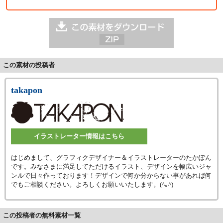
この素材の投稿者
takapon
イラストレーター情報はこちら
はじめまして、グラフィクデザイナー＆イラストレーターのたかぽん
です。みなさまに満足してただけるイラスト、デザインを幅広いジャ
ンルで日々作っております！デザインで何か分からない事があれば何
でもご相談ください。よろしくお願いいたします。(^｡^)
この投稿者の無料素材一覧