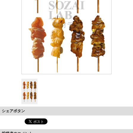
シェアボタン