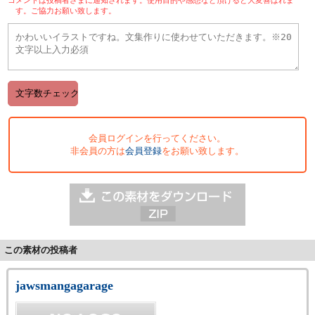
す。ご協力お願い致します。
会員ログインを行ってください。
非会員の方は
会員登録
をお願い致します。
この素材の投稿者
jawsmangagarage