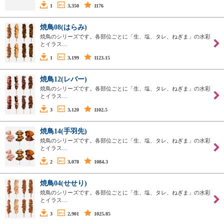
1
3,350
1176
焼鳥08(はらみ)
焼鳥のシリーズです。各部位ごとに「生、塩、タレ、ねぎま」の水彩
とイラス…
1
3,199
1123.15
焼鳥12(レバー)
焼鳥のシリーズです。各部位ごとに「生、塩、タレ、ねぎま」の水彩
とイラス…
3
3,120
1102.5
焼鳥14(手羽先)
焼鳥のシリーズです。各部位ごとに「生、塩、タレ、ねぎま」の水彩
とイラス…
2
3,078
1084.3
焼鳥04(せせり)
焼鳥のシリーズです。各部位ごとに「生、塩、タレ、ねぎま」の水彩
とイラス…
3
2,901
1025.85