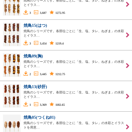
焼鳥のシリーズです。各部位ごとに「生、塩、タレ、ねぎま」の水彩
とイラス…
3
3,607
1272.95
焼鳥15(はつ)
焼鳥のシリーズです。各部位ごとに「生、塩、タレ、ねぎま」の水彩
とイラス…
3
3,454
1219.4
焼鳥09(胸)
焼鳥のシリーズです。各部位ごとに「生、塩、タレ、ねぎま」の水彩
とイラス…
2
3,445
1212.75
焼鳥13(砂肝)
焼鳥のシリーズです。各部位ごとに「生、塩、タレ、ねぎま」の水彩
とイラス…
1
3,369
1182.65
焼鳥05(つくね01)
焼鳥のシリーズです。各部位ごとに「生、塩、タレ」の水彩とイラス
トを用意…