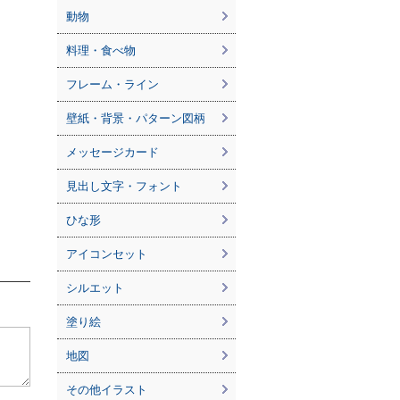
動物
料理・食べ物
フレーム・ライン
壁紙・背景・パターン図柄
メッセージカード
見出し文字・フォント
ひな形
アイコンセット
シルエット
塗り絵
地図
その他イラスト