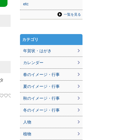
etc
一覧を見る
カテゴリ
年賀状・はがき
カレンダー
春のイメージ・行事
タ
夏のイメージ・行事
♡♡♡♡♡♡♡♡♡♡♡♡♡♡♡♡♡♡♡♡♡♡♡♡♡♡♡♡♡♡♡♡
秋のイメージ・行事
冬のイメージ・行事
人物
植物