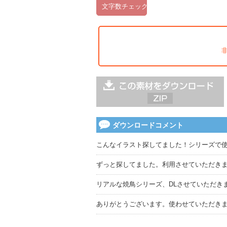
ダウンロードコメント
こんなイラスト探してました！シリーズで
ずっと探してました。利用させていただき
リアルな焼鳥シリーズ、DLさせていただき
ありがとうございます。使わせていただき