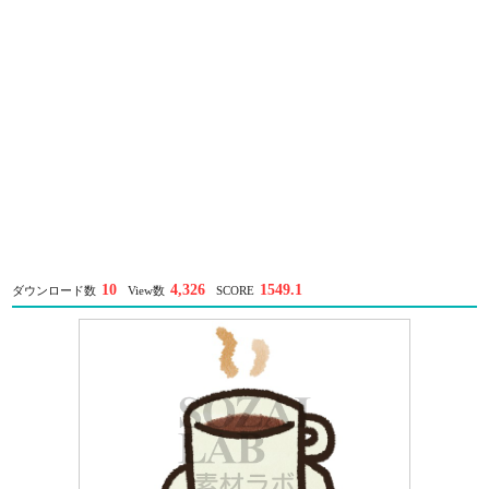
10
4,326
1549.1
ダウンロード数
View数
SCORE