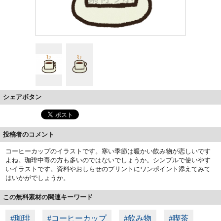
シェアボタン
投稿者のコメント
コーヒーカップのイラストです。寒い季節は暖かい飲み物が恋しいです
よね。珈琲中毒の方も多いのではないでしょうか。シンプルで使いやす
いイラストです。資料やおしらせのプリントにワンポイント添えてみて
はいかがでしょうか。
この無料素材の関連キーワード
#珈琲
#コーヒーカップ
#飲み物
#喫茶