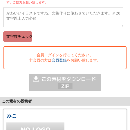
す。ご協力お願い致します。
会員ログインを行ってください。
非会員の方は
会員登録
をお願い致します。
この素材の投稿者
みこ