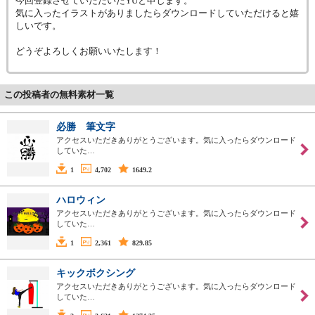
今回登録させていただいたYUと申します。
気に入ったイラストがありましたらダウンロードしていただけると嬉
しいです。
どうぞよろしくお願いいたします！
この投稿者の無料素材一覧
必勝 筆文字
アクセスいただきありがとうございます。気に入ったらダウンロード
していた…
1
4,702
1649.2
ハロウィン
アクセスいただきありがとうございます。気に入ったらダウンロード
していた…
1
2,361
829.85
キックボクシング
アクセスいただきありがとうございます。気に入ったらダウンロード
していた…