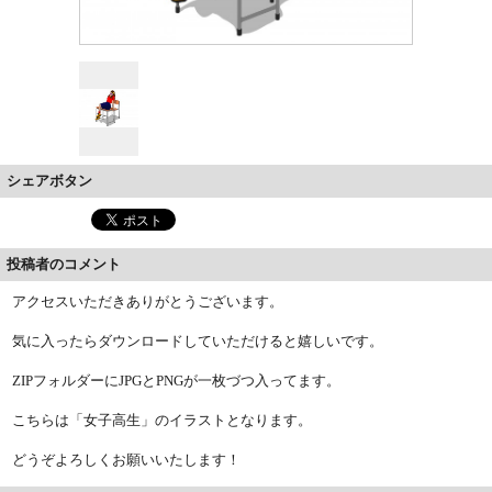
シェアボタン
投稿者のコメント
アクセスいただきありがとうございます。
気に入ったらダウンロードしていただけると嬉しいです。
ZIPフォルダーにJPGとPNGが一枚づつ入ってます。
こちらは「女子高生」のイラストとなります。
どうぞよろしくお願いいたします！