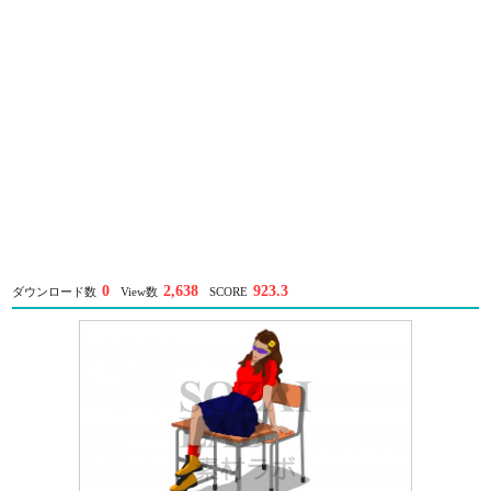
0
2,638
923.3
ダウンロード数
View数
SCORE