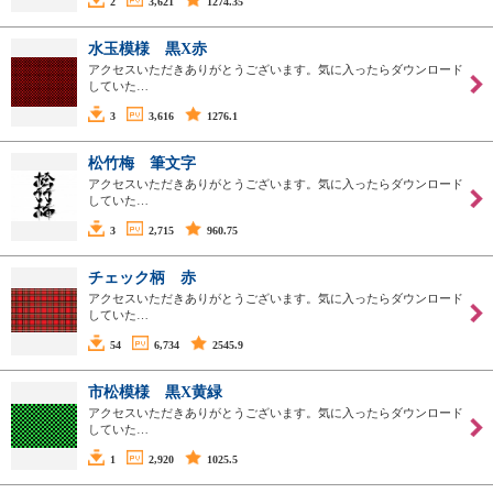
2
3,621
1274.35
水玉模様 黒X赤
アクセスいただきありがとうございます。気に入ったらダウンロード
していた…
3
3,616
1276.1
松竹梅 筆文字
アクセスいただきありがとうございます。気に入ったらダウンロード
していた…
3
2,715
960.75
チェック柄 赤
アクセスいただきありがとうございます。気に入ったらダウンロード
していた…
54
6,734
2545.9
市松模様 黒X黄緑
アクセスいただきありがとうございます。気に入ったらダウンロード
していた…
1
2,920
1025.5