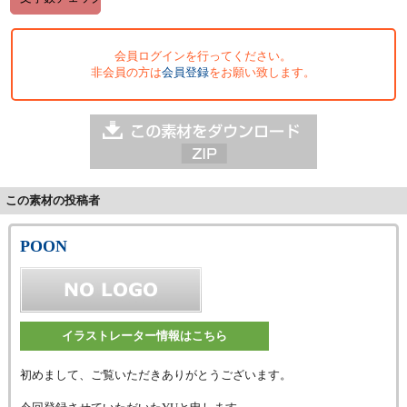
会員ログインを行ってください。
非会員の方は
会員登録
をお願い致します。
この素材の投稿者
POON
イラストレーター情報はこちら
初めまして、ご覧いただきありがとうございます。