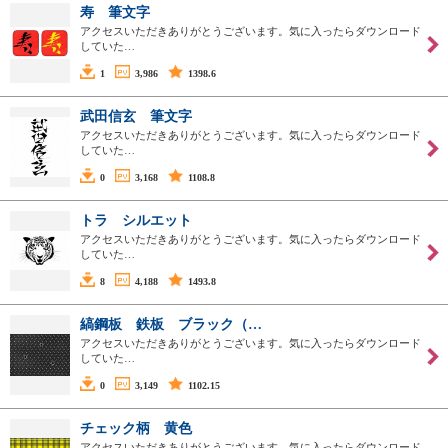
寿 筆文字
アクセスいただきありがとうございます。気に入ったらダウンロード
していた…
1
3,986
1398.6
武田信玄 筆文字
アクセスいただきありがとうございます。気に入ったらダウンロード
していた…
0
3,168
1108.8
トラ シルエット
アクセスいただきありがとうございます。気に入ったらダウンロード
していた…
8
4,188
1493.8
縞鋼板 鉄板 ブラック（…
アクセスいただきありがとうございます。気に入ったらダウンロード
していた…
0
3,149
1102.15
チェック柄 黄色
アクセスいただきありがとうございます。気に入ったらダウンロード