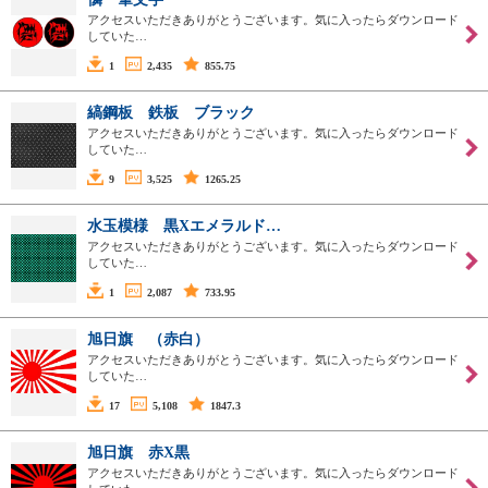
アクセスいただきありがとうございます。気に入ったらダウンロード
していた…
1
2,435
855.75
縞鋼板 鉄板 ブラック
アクセスいただきありがとうございます。気に入ったらダウンロード
していた…
9
3,525
1265.25
水玉模様 黒Xエメラルド…
アクセスいただきありがとうございます。気に入ったらダウンロード
していた…
1
2,087
733.95
旭日旗 （赤白）
アクセスいただきありがとうございます。気に入ったらダウンロード
していた…
17
5,108
1847.3
旭日旗 赤X黒
アクセスいただきありがとうございます。気に入ったらダウンロード