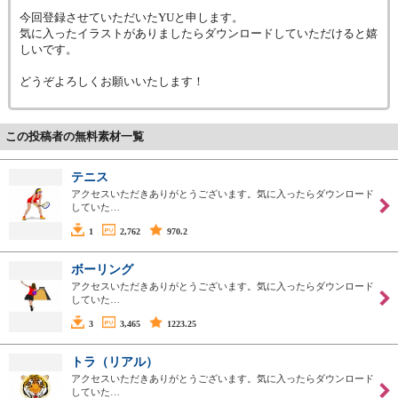
今回登録させていただいたYUと申します。
気に入ったイラストがありましたらダウンロードしていただけると嬉
しいです。
どうぞよろしくお願いいたします！
この投稿者の無料素材一覧
テニス
アクセスいただきありがとうございます。気に入ったらダウンロード
していた…
1
2,762
970.2
ボーリング
アクセスいただきありがとうございます。気に入ったらダウンロード
していた…
3
3,465
1223.25
トラ（リアル）
アクセスいただきありがとうございます。気に入ったらダウンロード
していた…