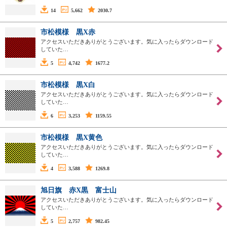
14
5,662
2030.7
市松模様 黒X赤
アクセスいただきありがとうございます。気に入ったらダウンロード
していた…
5
4,742
1677.2
市松模様 黒X白
アクセスいただきありがとうございます。気に入ったらダウンロード
していた…
6
3,253
1159.55
市松模様 黒X黄色
アクセスいただきありがとうございます。気に入ったらダウンロード
していた…
4
3,588
1269.8
旭日旗 赤X黒 富士山
アクセスいただきありがとうございます。気に入ったらダウンロード
していた…
5
2,757
982.45