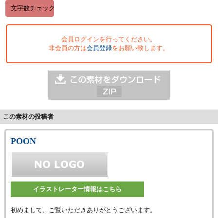
会員ログインを行ってください。
非会員の方は
会員登録
をお願い致します。
この素材の投稿者
POON
イラストレーター情報はこちら
初めまして、ご覧いただきありがとうございます。