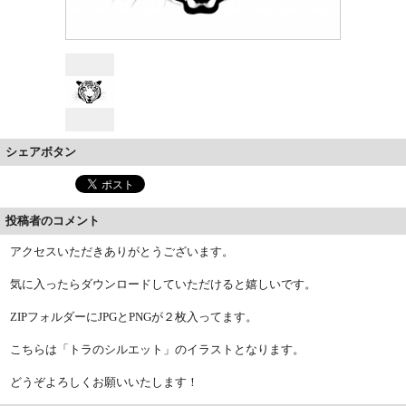
シェアボタン
投稿者のコメント
アクセスいただきありがとうございます。
気に入ったらダウンロードしていただけると嬉しいです。
ZIPフォルダーにJPGとPNGが２枚入ってます。
こちらは「トラのシルエット」のイラストとなります。
どうぞよろしくお願いいたします！