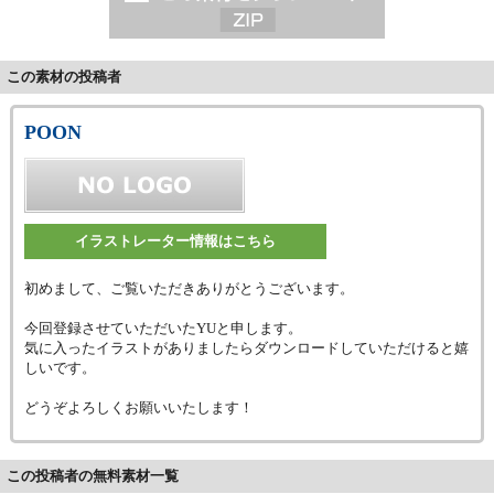
この素材の投稿者
POON
イラストレーター情報はこちら
初めまして、ご覧いただきありがとうございます。
今回登録させていただいたYUと申します。
気に入ったイラストがありましたらダウンロードしていただけると嬉
しいです。
どうぞよろしくお願いいたします！
この投稿者の無料素材一覧