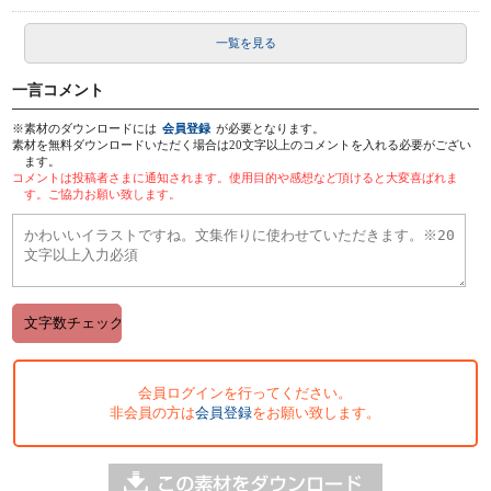
一覧を見る
一言コメント
※素材のダウンロードには
会員登録
が必要となります。
素材を無料ダウンロードいただく場合は20文字以上のコメントを入れる必要がござい
ます。
コメントは投稿者さまに通知されます。使用目的や感想など頂けると大変喜ばれま
す。ご協力お願い致します。
会員ログインを行ってください。
非会員の方は
会員登録
をお願い致します。