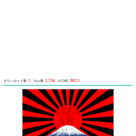
5
2,756
982.1
ダウンロード数
View数
SCORE