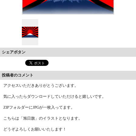
シェアボタン
投稿者のコメント
アクセスいただきありがとうございます。
気に入ったらダウンロードしていただけると嬉しいです。
ZIPフォルダーにJPGが一枚入ってます。
こちらは「旭日旗」のイラストとなります。
どうぞよろしくお願いいたします！