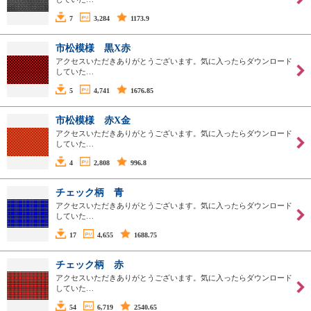
7
3,284
1173.9
市松模様 黒X赤
アクセスいただきありがとうございます。気に入ったらダウンロード
していた…
5
4,741
1676.85
市松模様 赤X金
アクセスいただきありがとうございます。気に入ったらダウンロード
していた…
4
2,808
996.8
チェック柄 青
アクセスいただきありがとうございます。気に入ったらダウンロード
していた…
17
4,655
1688.75
チェック柄 赤
アクセスいただきありがとうございます。気に入ったらダウンロード
していた…
54
6,719
2540.65