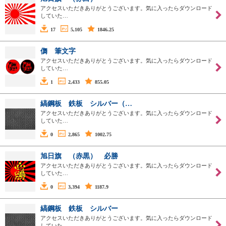
アクセスいただきありがとうございます。気に入ったらダウンロード
していた…
17
5,105
1846.25
儛 筆文字
アクセスいただきありがとうございます。気に入ったらダウンロード
していた…
1
2,433
855.05
縞鋼板 鉄板 シルバー（…
アクセスいただきありがとうございます。気に入ったらダウンロード
していた…
0
2,865
1002.75
旭日旗 （赤黒） 必勝
アクセスいただきありがとうございます。気に入ったらダウンロード
していた…
0
3,394
1187.9
縞鋼板 鉄板 シルバー
アクセスいただきありがとうございます。気に入ったらダウンロード
していた…