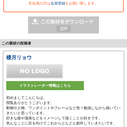
非会員の方は
会員登録
をお願い致します。
この素材の投稿者
楼月リョウ
イラストレーター情報はこちら
初めましてこんにちは。
閲覧ありがとうございます。
動物や人物、ワンポイントやフレームなど色々勉強しながら描いてい
きたいと思っています。
好きな曲や漫画などをイメージして描くことが好きです。
色んなことに目を向けてこれからどんどん創作していきたいです。