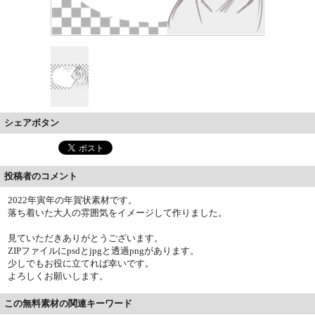
シェアボタン
投稿者のコメント
2022年寅年の年賀状素材です。
落ち着いた大人の雰囲気をイメージして作りました。
見ていただきありがとうございます。
ZIPファイルにpsdとjpgと透過pngがあります。
少しでもお役に立てれば幸いです。
よろしくお願いします。
この無料素材の関連キーワード