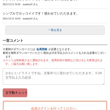
2021/12/12 16:05
mashin10 さん
シンプルでカッコイイです！使わせていただきます。
2021/12/12 16:03
mashin10 さん
一覧を見る
一言コメント
※素材のダウンロードには
会員登録
が必要となります。
素材を無料ダウンロードいただく場合は20文字以上のコメントを入れる必要がござい
ます。
コメントは投稿者さまに通知されます。使用目的や感想など頂けると大変喜ばれま
す。ご協力お願い致します。
会員ログインを行ってください。