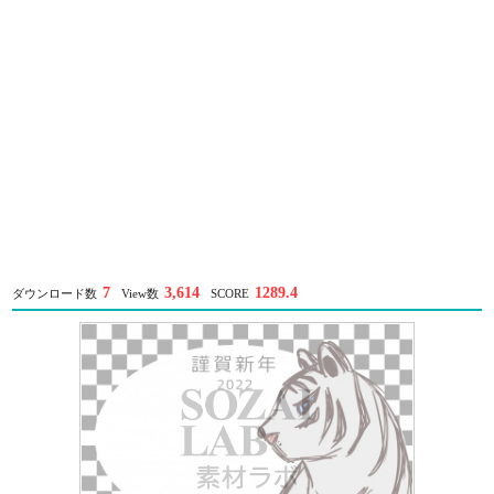
7
3,614
1289.4
ダウンロード数
View数
SCORE