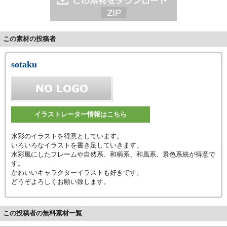
この素材の投稿者
sotaku
イラストレーター情報はこちら
水彩のイラストを得意としています。
いろいろなイラストを書き足していきます。
水彩風にしたフレームや自然系、和柄系、和風系、景色系統が得意で
す。
かわいいキャラクターイラストも好きです。
どうぞよろしくお願い致します。
この投稿者の無料素材一覧