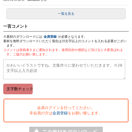
一覧を見る
一言コメント
※素材のダウンロードには
会員登録
が必要となります。
素材を無料ダウンロードいただく場合は20文字以上のコメントを入れる必要がござい
ます。
コメントは投稿者さまに通知されます。使用目的や感想など頂けると大変喜ばれま
す。ご協力お願い致します。
会員ログインを行ってください。
非会員の方は
会員登録
をお願い致します。