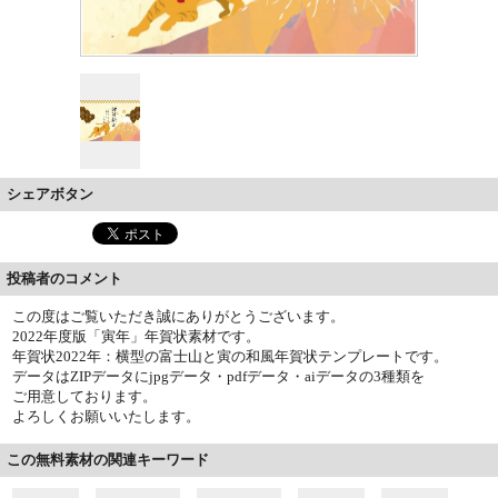
シェアボタン
投稿者のコメント
この度はご覧いただき誠にありがとうございます。
2022年度版「寅年」年賀状素材です。
年賀状2022年：横型の富士山と寅の和風年賀状テンプレートです。
データはZIPデータにjpgデータ・pdfデータ・aiデータの3種類を
ご用意しております。
よろしくお願いいたします。
この無料素材の関連キーワード