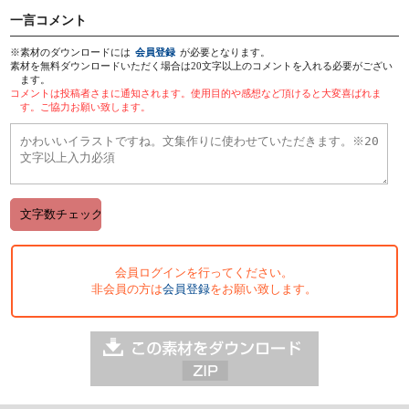
一言コメント
※素材のダウンロードには
会員登録
が必要となります。
素材を無料ダウンロードいただく場合は20文字以上のコメントを入れる必要がござい
ます。
コメントは投稿者さまに通知されます。使用目的や感想など頂けると大変喜ばれま
す。ご協力お願い致します。
会員ログインを行ってください。
非会員の方は
会員登録
をお願い致します。