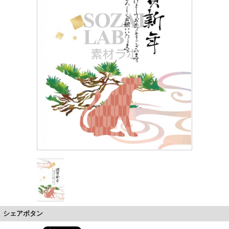
シェアボタン