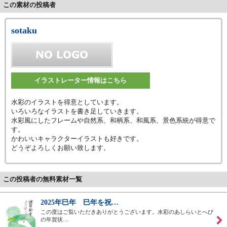
この素材の投稿者
sotaku
イラストレーター情報はこちら
水彩のイラストを得意としています。
いろいろなイラストを書き足していきます。
水彩風にしたフレームや自然系、和柄系、和風系、景色系統が得意で
す。
かわいいキャラクターイラストも好きです。
どうぞよろしくお願い致します。
この投稿者の無料素材一覧
2025年巳年 巳年を祝…
この度はご覧いただきありがとうございます。水彩のあしらいとへび
の年賀状…