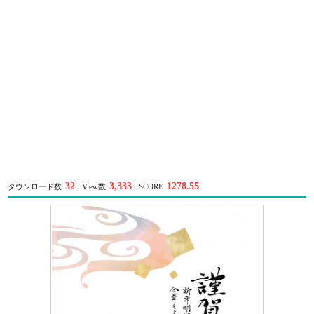
32
3,333
1278.55
ダウンロード数
View数
SCORE