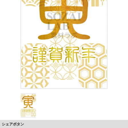
シェアボタン