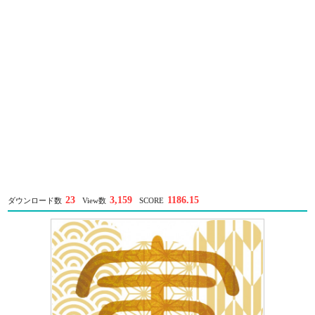
23
3,159
1186.15
ダウンロード数
View数
SCORE