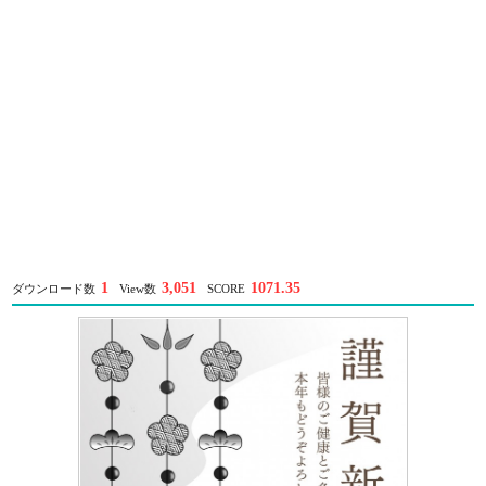
1
3,051
1071.35
ダウンロード数
View数
SCORE