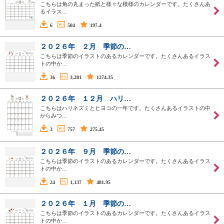
こちらは角の丸まった紙と様々な模様のカレンダーです。たくさんあ
るイラス…
6
504
197.4
２０２６年 ２月 季節の…
こちらは季節のイラストのあるカレンダーです。たくさんあるイラス
トの中か…
36
3,281
1274.35
２０２６年 １２月 ハリ…
こちらはハリネズミとヒヨコの一年です。たくさんあるイラストの中
からみつ…
3
757
275.45
２０２６年 ９月 季節の…
こちらは季節のイラストのあるカレンダーです。たくさんあるイラス
トの中か…
24
1,137
481.95
２０２６年 １月 季節の…
こちらは季節のイラストのあるカレンダーです。たくさんあるイラス
トの中か…