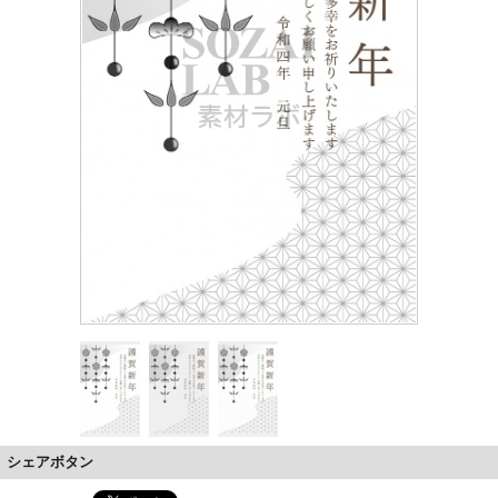
シェアボタン