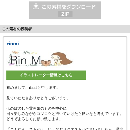
この素材の投稿者
rinmi
イラストレーター情報はこちら
初めまして、rinmiと申します。
見ていただきありがとうございます。
ほのぼのした雰囲気のものを中心に
日々楽しみながらコツコツと描いていけたら良いなと考えています。
どうぞよろしくお願い致します。
「こんなイラストがほしい」などリクエストがございましたら、是非