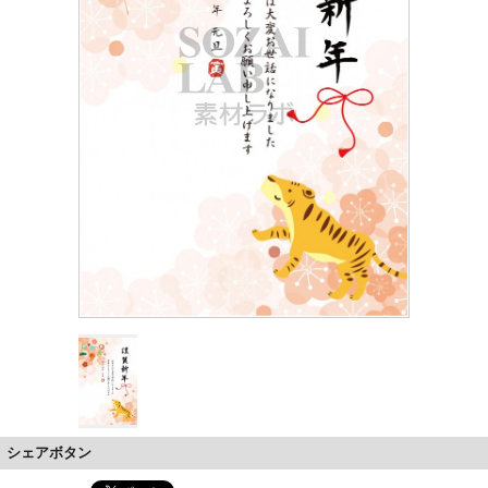
シェアボタン