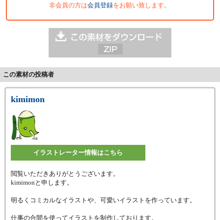
非会員の方は
会員登録
をお願い致します。
この素材の投稿者
kimimon
イラストレーター情報はこちら
閲覧いただきありがとうございます。
kimimonと申します。
明るくコミカルなイラストや、可愛いイラストを作っています。
仕事の合間を使ってイラストを制作しております。