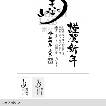
シェアボタン