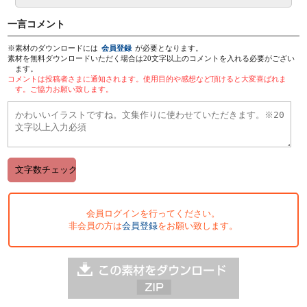
一言コメント
※素材のダウンロードには
会員登録
が必要となります。
素材を無料ダウンロードいただく場合は20文字以上のコメントを入れる必要がござい
ます。
コメントは投稿者さまに通知されます。使用目的や感想など頂けると大変喜ばれま
す。ご協力お願い致します。
会員ログインを行ってください。
非会員の方は
会員登録
をお願い致します。