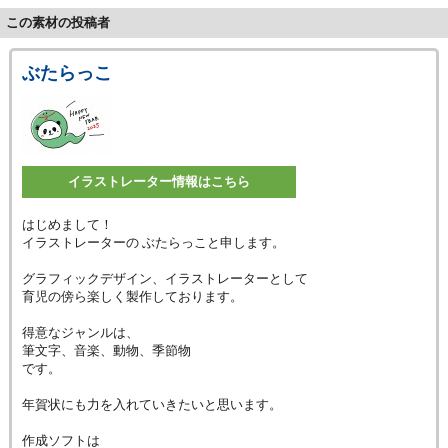
この素材の投稿者
ぶたらっこ
イラストレーター情報はこちら
はじめまして！
イラストレーターの ぶたらっこと申します。
グラフィックデザイン、イラストレーターとして
育児の傍ら楽しく製作しております。
得意なジャンルは、
筆文字、音楽、動物、季節物
です。
年賀状にも力を入れていきたいと思います。
作成ソフトは