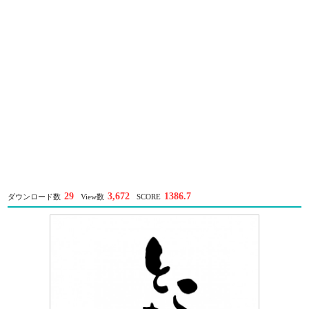
29
3,672
1386.7
ダウンロード数
View数
SCORE