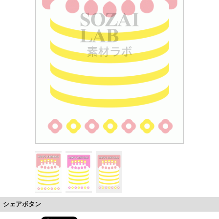
シェアボタン