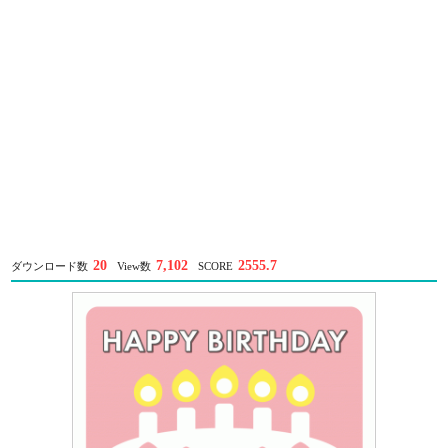
20
7,102
2555.7
ダウンロード数
View数
SCORE