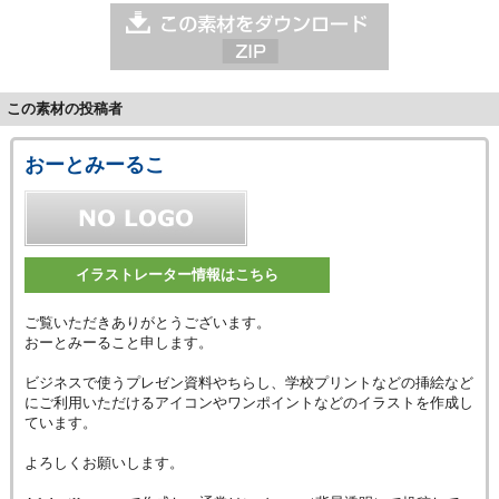
この素材の投稿者
おーとみーるこ
イラストレーター情報はこちら
ご覧いただきありがとうございます。
おーとみーること申します。
ビジネスで使うプレゼン資料やちらし、学校プリントなどの挿絵など
にご利用いただけるアイコンやワンポイントなどのイラストを作成し
ています。
よろしくお願いします。