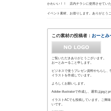
かわいい！！ 店内チラシに使用させてい
イベント素材、お借りします。ありがとう
この素材の投稿者：
おーとみ
ご覧いただきありがとうございます。
おーとみーること申します。
ビジネスで使うプレゼン資料やちらし、
イラストを作成しています。
よろしくお願いします。
Adobe illustratorで作成し、通常は
イラストACでも投稿しています。ご興味
いです。