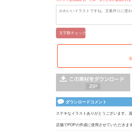
ダウンロードコメント
ステキなイラストありがとうございます。
店舗でPOPの作成に使用させていただきま