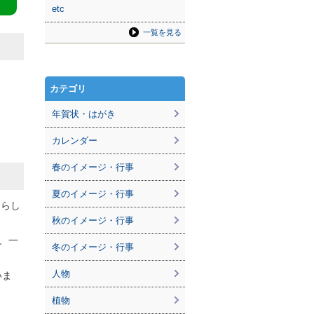
etc
一覧を見る
カテゴリ
年賀状・はがき
カレンダー
春のイメージ・行事
夏のイメージ・行事
ちらし
秋のイメージ・行事
、一
冬のイメージ・行事
人物
いま
植物