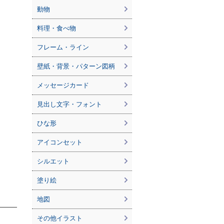
動物
料理・食べ物
フレーム・ライン
壁紙・背景・パターン図柄
メッセージカード
見出し文字・フォント
ひな形
アイコンセット
シルエット
塗り絵
地図
その他イラスト