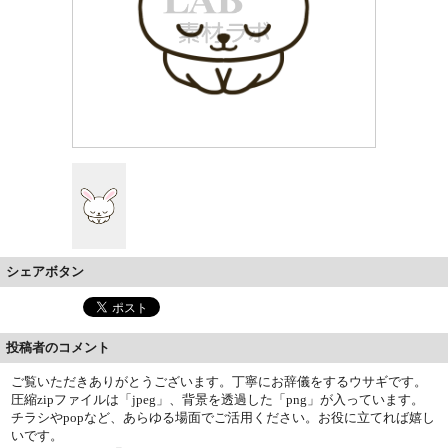
シェアボタン
投稿者のコメント
ご覧いただきありがとうございます。丁寧にお辞儀をするウサギです。
圧縮zipファイルは「jpeg」、背景を透過した「png」が入っています。
チラシやpopなど、あらゆる場面でご活用ください。お役に立てれば嬉し
いです。