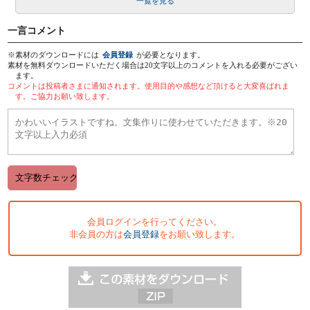
一覧を見る
一言コメント
※素材のダウンロードには
会員登録
が必要となります。
素材を無料ダウンロードいただく場合は20文字以上のコメントを入れる必要がござい
ます。
コメントは投稿者さまに通知されます。使用目的や感想など頂けると大変喜ばれま
す。ご協力お願い致します。
会員ログインを行ってください。
非会員の方は
会員登録
をお願い致します。