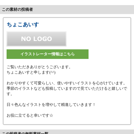
この素材の投稿者
ちょこあいす
イラストレーター情報はこちら
ご覧いただきありがとうございます。
ちょこあいすと申します(^^)
わかりやすくて可愛らしい、使いやすいイラストを心がけています。
季節のイラストなども投稿していますので見ていただけると嬉しいで
す。
日々色んなイラストを増やして精進していきます！
お役に立てると幸いです☆
この投稿者の無料素材一覧