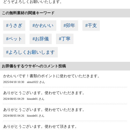
どうぞよろしくお願いいたします。
この無料素材の関連キーワード
#うさぎ
#かわいい
#卯年
#干支
#ペット
#お辞儀
#丁寧
#よろしくお願いします
お辞儀をするウサギへのコメント投稿
かわいいです！書類のポイントに使わせていただきます。
2025/04/18 10:30
aima1022 さん
ありがとうございます。使わせていただきます。
2024/08/05 04:29
hinode01 さん
ありがとうございます。使わせていただきます。
2024/08/05 04:26
hinode01 さん
ありがとうございます。使わせて頂きます。