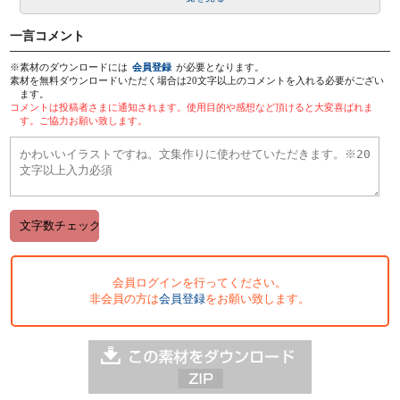
一言コメント
※素材のダウンロードには
会員登録
が必要となります。
素材を無料ダウンロードいただく場合は20文字以上のコメントを入れる必要がござい
ます。
コメントは投稿者さまに通知されます。使用目的や感想など頂けると大変喜ばれま
す。ご協力お願い致します。
会員ログインを行ってください。
非会員の方は
会員登録
をお願い致します。