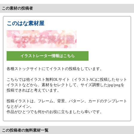
この素材の投稿者
このはな素材屋
イラストレーター情報はこちら
各種ストックサイトにてイラストの投稿をしています。
こちらでは他イラスト無料DLサイト（イラストAC)に投稿したセット
イラストなどから、素材をセレクトして、サイズ調整したjpg/pngを
投稿できればと考えています。
投稿イラストは、フレーム、背景、パターン、カードのテンプレート
なとがメイン。
作品がひとつでも何かのお役に立ちましたら幸いです。
この投稿者の無料素材一覧