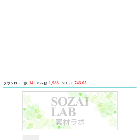
14
1,983
743.05
ダウンロード数
View数
SCORE