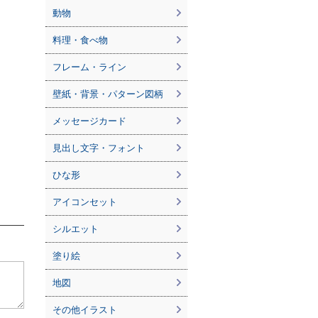
動物
料理・食べ物
フレーム・ライン
壁紙・背景・パターン図柄
メッセージカード
見出し文字・フォント
ひな形
アイコンセット
シルエット
塗り絵
地図
その他イラスト