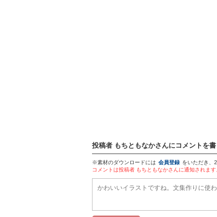
投稿者 もちともなかさんにコメントを書
※素材のダウンロードには
会員登録
をいただき、
コメントは投稿者 もちともなかさんに通知されま