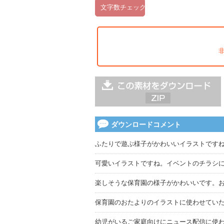
ダウンロードコメント
ふたりで遊ぶ様子がかわいいイラストです
可愛いイラストですね。イベントのチラシ
楽しそうな保育園の様子がかわいいです。
保育園のおたよりのイラストに使わせてい
幼児がいるご家庭向けにニュース配信に使