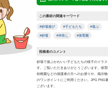
この素材の関連キーワード
#砂場遊び
#子どもたち
#遊ぶ
#砂場
#仲良し
#保育園
投稿者のコメント
砂場で遊ぶかわいい子どもたちの様子のイラス
す。ご覧いただきありがとうございます。保育
幼稚園などの保護者の方へのお便りや、掲示物
のワンポイントにご利用ください。JPG PNG
ございます。