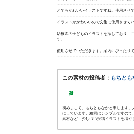
とてもかわいいイラストですね。使用させ
イラストがかわいいので文集に使用させて
幼稚園の子どものイラストを探しており、
す。
使用させていただきます。案内にぴったり
この素材の投稿者：
もちとも
初めまして、もちともなかと申します。
にしています。絵柄はシンプルですので
素材など、少しづつ投稿イラストを増や