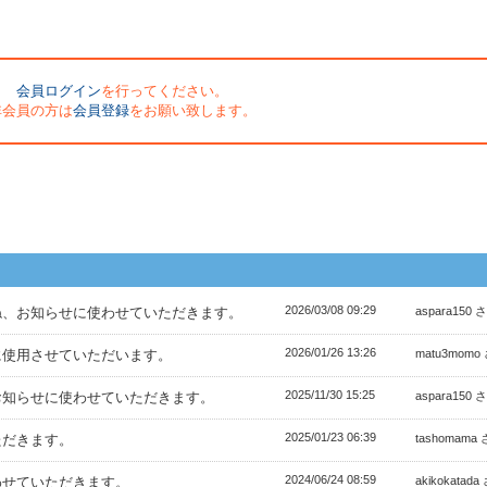
会員ログイン
を行ってください。
非会員の方は
会員登録
をお願い致します。
2026/03/08 09:29
ね、お知らせに使わせていただきます。
aspara150 
2026/01/26 13:26
に使用させていただいます。
matu3momo
2025/11/30 15:25
お知らせに使わせていただきます。
aspara150 
2025/01/23 06:39
ただきます。
tashomama
2024/06/24 08:59
わせていただきます。
akikokatada