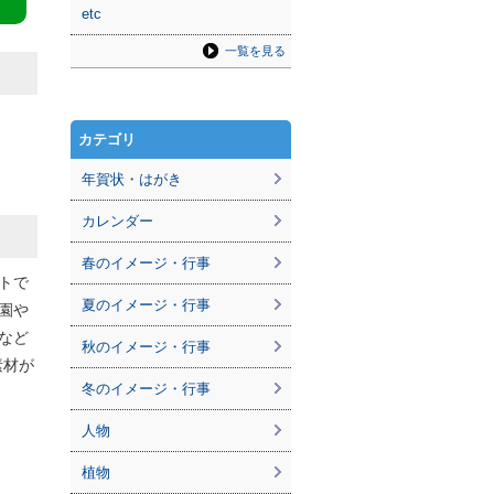
etc
一覧を見る
カテゴリ
年賀状・はがき
カレンダー
春のイメージ・行事
トで
夏のイメージ・行事
園や
など
秋のイメージ・行事
素材が
冬のイメージ・行事
人物
植物