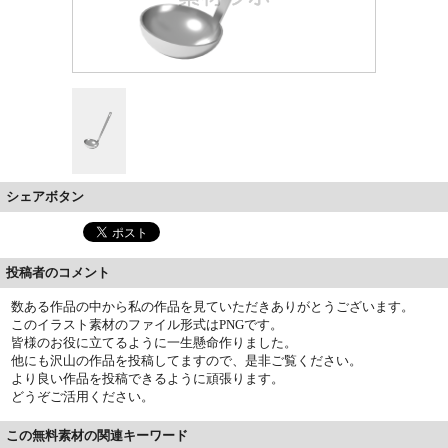
シェアボタン
投稿者のコメント
数ある作品の中から私の作品を見ていただきありがとうございます。
このイラスト素材のファイル形式はPNGです。
皆様のお役に立てるように一生懸命作りました。
他にも沢山の作品を投稿してますので、是非ご覧ください。
より良い作品を投稿できるように頑張ります。
どうぞご活用ください。
この無料素材の関連キーワード