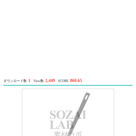
1
2,449
860.65
ダウンロード数
View数
SCORE