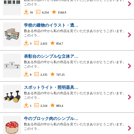
このイラ…
16
4,254
1544.9
学校の建物のイラスト・透…
数ある作品の中から私の作品を見ていただきありがとうございます。
このイラ…
3
2,412
854.7
表彰台のシンプルな立体ア…
数ある作品の中から私の作品を見ていただきありがとうございます。
このイラ…
0
2,135
747.25
スポットライト・照明器具…
数ある作品の中から私の作品を見ていただきありがとうございます。
このイラ…
1
2,514
883.4
牛のブロック肉のシンプル…
数ある作品の中から私の作品を見ていただきありがとうございます。
このイラ…