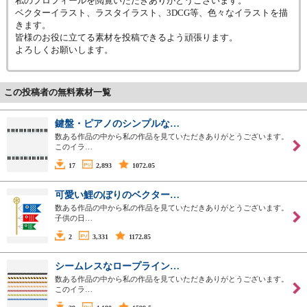
私のプロフィールを閲覧いただきありがとうございます。
ベクターイラスト、ラスタイラスト、3DCG等、色々なイラストを描
きます。
皆様のお役に立てる素材を投稿できるよう頑張ります。
よろしくお願いします。
この投稿者の無料素材一覧
鍵盤・ピアノのシンプルな…
数ある作品の中から私の作品を見ていただきありがとうございます。
このイラ…
17
2,893
1072.05
可愛い鯉のぼりのベクター…
数ある作品の中から私の作品を見ていただきありがとうございます。
子供の日…
2
3,331
1172.85
シームレスなロープライン…
数ある作品の中から私の作品を見ていただきありがとうございます。
このイラ…