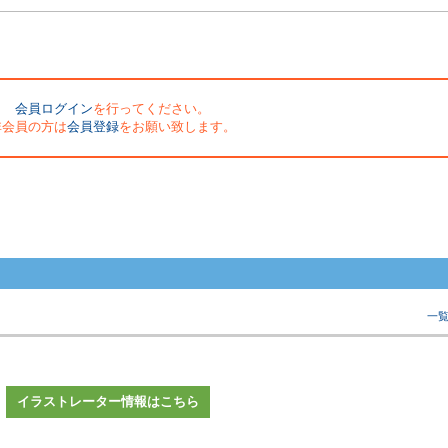
会員ログイン
を行ってください。
非会員の方は
会員登録
をお願い致します。
一
イラストレーター情報はこちら