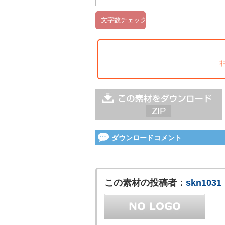
ダウンロードコメント
この素材の投稿者：
skn1031