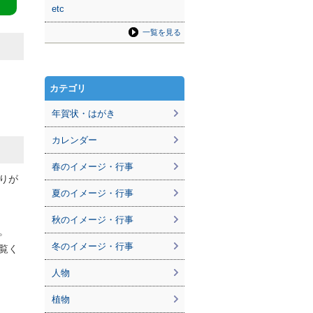
etc
一覧を見る
カテゴリ
年賀状・はがき
カレンダー
春のイメージ・行事
りが
夏のイメージ・行事
秋のイメージ・行事
。
冬のイメージ・行事
覧く
人物
植物