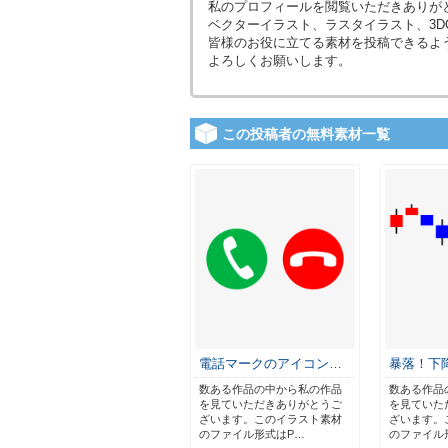
私のプロフィールを閲覧いただきありが
ベクターイラスト、ラスタイラスト、3D
皆様のお役に立てる素材を投稿できるよ
よろしくお願いします。
この投稿者の無料素材一覧
電話マークのアイコン…
暴落！下
数ある作品の中から私の作品
数ある作品
を見ていただきありがとうご
を見ていた
ざいます。このイラスト素材
ざいます。
のファイル形式はP…
のファイル