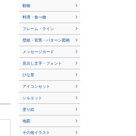
動物
料理・食べ物
フレーム・ライン
壁紙・背景・パターン図柄
メッセージカード
見出し文字・フォント
ひな形
アイコンセット
シルエット
塗り絵
地図
その他イラスト