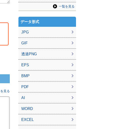
一覧を見る
データ形式
JPG
GIF
透過PNG
EPS
BMP
PDF
覧を見る
AI
WORD
EXCEL