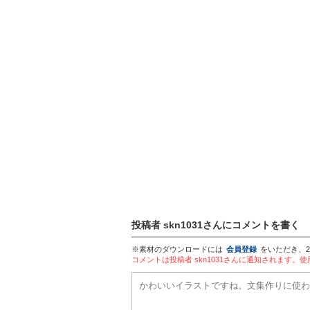
投稿者 skn1031さんにコメントを書く
※素材のダウンロードには
会員登録
をいただき、
コメントは投稿者 skn1031さんに通知されます