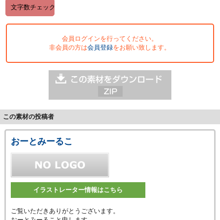
会員ログインを行ってください。
非会員の方は
会員登録
をお願い致します。
この素材の投稿者
おーとみーるこ
イラストレーター情報はこちら
ご覧いただきありがとうございます。
おーとみーること申します。