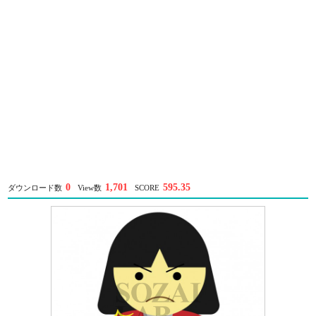
0
1,701
595.35
ダウンロード数
View数
SCORE