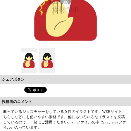
シェアボタン
投稿者のコメント
断っているジェスチャーをしている女性のイラストです。WEBサイト、
ちらしなどにも使いやすい素材です。他にもいろいろなイラストを投稿
しているので、一緒にご活用ください。zipファイルの中はjpg、pngファ
イルが入っています。