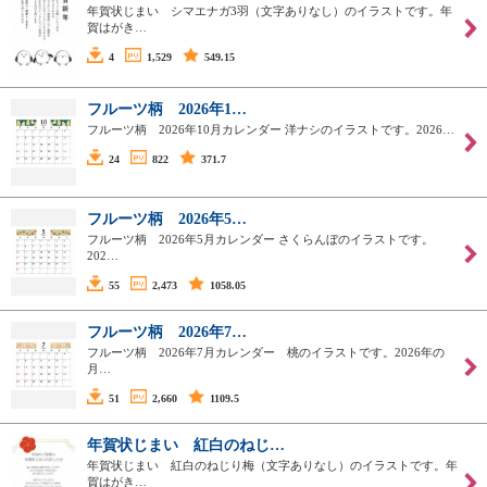
年賀状じまい シマエナガ3羽（文字ありなし）のイラストです。年
賀はがき…
4
1,529
549.15
フルーツ柄 2026年1…
フルーツ柄 2026年10月カレンダー 洋ナシのイラストです。2026…
24
822
371.7
フルーツ柄 2026年5…
フルーツ柄 2026年5月カレンダー さくらんぼのイラストです。
202…
55
2,473
1058.05
フルーツ柄 2026年7…
フルーツ柄 2026年7月カレンダー 桃のイラストです。2026年の
月…
51
2,660
1109.5
年賀状じまい 紅白のねじ…
年賀状じまい 紅白のねじり梅（文字ありなし）のイラストです。年
賀はがき…