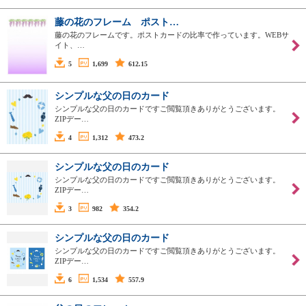
藤の花のフレーム ポスト…
藤の花のフレームです。ポストカードの比率で作っています。WEBサ
イト、…
5
1,699
612.15
シンプルな父の日のカード
シンプルな父の日のカードですご閲覧頂きありがとうございます。
ZIPデー…
4
1,312
473.2
シンプルな父の日のカード
シンプルな父の日のカードですご閲覧頂きありがとうございます。
ZIPデー…
3
982
354.2
シンプルな父の日のカード
シンプルな父の日のカードですご閲覧頂きありがとうございます。
ZIPデー…
6
1,534
557.9