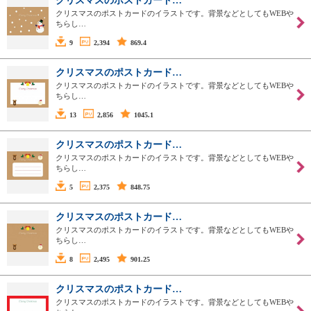
クリスマスのポストカード…
クリスマスのポストカードのイラストです。背景などとしてもWEBや
ちらし…
9
2,394
869.4
クリスマスのポストカード…
クリスマスのポストカードのイラストです。背景などとしてもWEBや
ちらし…
13
2,856
1045.1
クリスマスのポストカード…
クリスマスのポストカードのイラストです。背景などとしてもWEBや
ちらし…
5
2,375
848.75
クリスマスのポストカード…
クリスマスのポストカードのイラストです。背景などとしてもWEBや
ちらし…
8
2,495
901.25
クリスマスのポストカード…
クリスマスのポストカードのイラストです。背景などとしてもWEBや