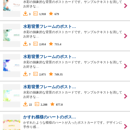
水彩の抽象的な背景のポストカードです。サンプルテキストを消して
お好きな…
3
1,910
679
水彩背景フレームのポスト…
水彩の抽象的な背景のポストカードです。サンプルテキストを消して
お好きな…
3
2,014
715.4
水彩背景フレームのポスト…
水彩の抽象的な背景のポストカードです。サンプルテキストを消して
お好きな…
7
2,071
749.35
水彩背景フレームのポスト…
水彩の抽象的な背景のポストカードです。サンプルテキストを消して
お好きな…
22
2,288
877.8
かすれ模様のハートのポス…
かすれたような模様のハートが入ったポストカードです。デザインに
手作り感…