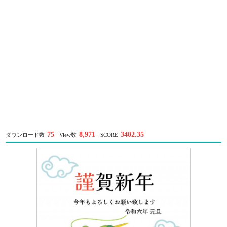
75
8,971
3402.35
ダウンロード数
View数
SCORE