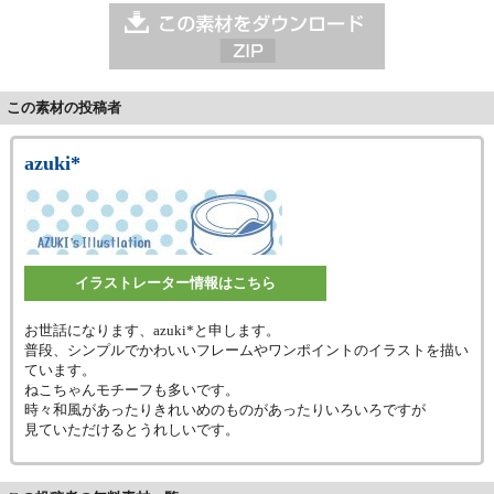
この素材の投稿者
azuki*
イラストレーター情報はこちら
お世話になります、azuki*と申します。
普段、シンプルでかわいいフレームやワンポイントのイラストを描い
ています。
ねこちゃんモチーフも多いです。
時々和風があったりきれいめのものがあったりいろいろですが
見ていただけるとうれしいです。