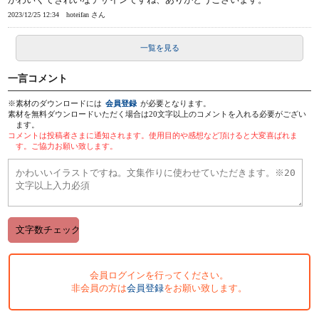
2023/12/25 12:34
hoteifan さん
一覧を見る
一言コメント
※素材のダウンロードには
会員登録
が必要となります。
素材を無料ダウンロードいただく場合は20文字以上のコメントを入れる必要がござい
ます。
コメントは投稿者さまに通知されます。使用目的や感想など頂けると大変喜ばれま
す。ご協力お願い致します。
会員ログインを行ってください。
非会員の方は
会員登録
をお願い致します。