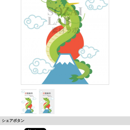
シェアボタン