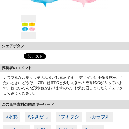
シェアボタン
投稿者のコメント
カラフルな水彩タッチのふきだし素材です。 デザインに手作り感を出し
たいときにどうぞ。 ZIPにはJPEGと少し大きめの透過PNGが入っていま
す。他にいろんな形や色がありますので、お気に召しましたらチェック
してみてください。
この無料素材の関連キーワード
#水彩
#ふきだし
#フキダシ
#カラフル