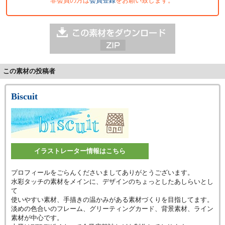
非会員の方は
会員登録
をお願い致します。
この素材の投稿者
Biscuit
イラストレーター情報はこちら
プロフィールをごらんくださいましてありがとうございます。
水彩タッチの素材をメインに、デザインのちょっとしたあしらいとし
て
使いやすい素材、手描きの温かみがある素材づくりを目指してます。
淡めの色合いのフレーム、グリーティングカード、背景素材、ライン
素材が中心です。