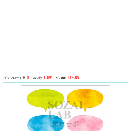
8
1,691
619.85
ダウンロード数
View数
SCORE