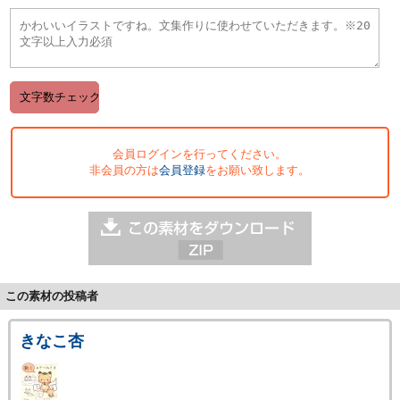
会員ログインを行ってください。
非会員の方は
会員登録
をお願い致します。
この素材の投稿者
きなこ杏