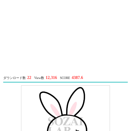
22
12,316
4387.6
ダウンロード数
View数
SCORE