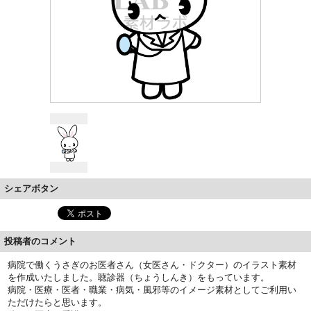
シェアボタン
投稿者のコメント
病院で働くうさぎのお医者さん（女医さん・ドクター）のイラスト素材
を作成いたしました。聴診器（ちょうしんき）をもっています。
病院・医療・医者・職業・病気・風邪等のイメージ素材としてご利用い
ただけたらと思います。