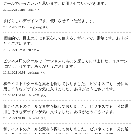
クールでかっこいいと思います。使用させていただきます。
2016/12/28 11:19
ibiza さん
すばらしいデザインです。使用させていただきます。
2016/12/25 22:15
mongmong さん
個性的で、目上の方にも安心して使えるデザインで、素敵です。ありが
とうございます。
2016/12/24 12:58
ellie さん
ビジネス用のクールでゴージャスなものを探しておりました。イメージ
にぴったりです。ありがとうございます。
2016/12/24 10:54
yukisaku さん
和テイストのクールな素材を探しておりました。 ビジネスでも十分に通
用しそうなデザインが気に入りました。 ありがとうございます。
2016/12/24 10:20
ohjiro358 さん
和テイストのクールな素材を探しておりました。 ビジネスでも十分に通
用しそうなデザインが気に入りました。 ありがとうございます。
2016/12/24 10:19
ohjiro358 さん
和テイストのクールな素材を探しておりました。 ビジネスでも十分に通