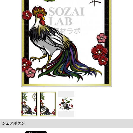
シェアボタン