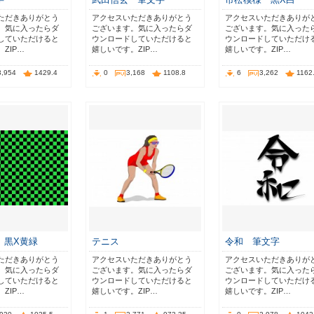
ただきありがとう
アクセスいただきありがとう
アクセスいただきありが
。気に入ったらダ
ございます。気に入ったらダ
ございます。気に入った
していただけると
ウンロードしていただけると
ウンロードしていただけ
ZIP…
嬉しいです。ZIP…
嬉しいです。ZIP…
3,954
1429.4
0
3,168
1108.8
6
3,262
1162
 黒X黄緑
テニス
令和 筆文字
ただきありがとう
アクセスいただきありがとう
アクセスいただきありが
。気に入ったらダ
ございます。気に入ったらダ
ございます。気に入った
していただけると
ウンロードしていただけると
ウンロードしていただけ
ZIP…
嬉しいです。ZIP…
嬉しいです。ZIP…