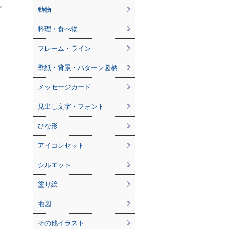
。
動物
料理・食べ物
フレーム・ライン
壁紙・背景・パターン図柄
メッセージカード
見出し文字・フォント
ひな形
アイコンセット
シルエット
塗り絵
地図
その他イラスト