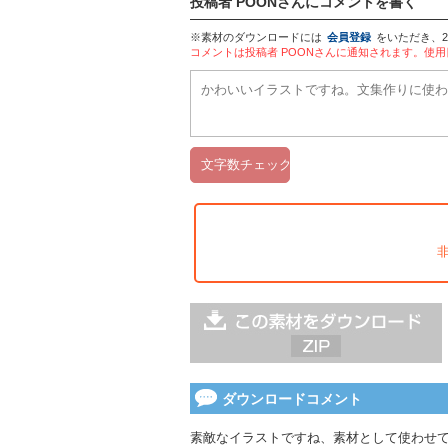
投稿者 POONさんにコメントを書く
※素材のダウンロードには
会員登録
をいただき、
コメントは投稿者 POONさんに通知されます。使
ダウンロードコメント
素敵なイラストですね、素材として使わせ