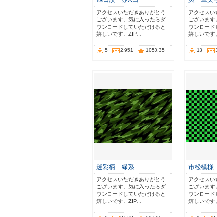
アクセスいただきありがとう
アクセスい
ございます。気に入ったらダ
ございます
ウンロードしていただけると
ウンロード
嬉しいです。ZIP…
嬉しいです。
5
2,951
1050.35
13
迷彩柄 緑系
市松模様
アクセスいただきありがとう
アクセスい
ございます。気に入ったらダ
ございます
ウンロードしていただけると
ウンロード
嬉しいです。ZIP…
嬉しいです。