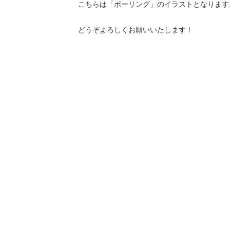
こちらは「ボーリング」のイラストとなります
どうぞよろしくお願いいたします！