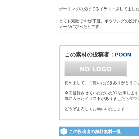
ボーリングの投げてるイラスト探してまし
とても素敵ですね!丁度、ボウリングの投げ
メージにぴったりです。
この素材の投稿者：
POON
初めまして、ご覧いただきありがとうご
今回登録させていただいたYUと申します
気に入ったイラストがありましたらダウ
どうぞよろしくお願いいたします！
この投稿者の無料素材一覧