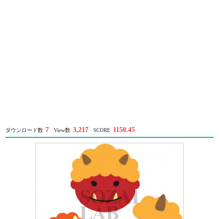
7
3,217
1150.45
ダウンロード数
View数
SCORE