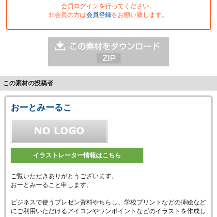
会員ログインを行ってください。
非会員の方は
会員登録
をお願い致します。
この素材の投稿者
おーとみーるこ
イラストレーター情報はこちら
ご覧いただきありがとうございます。
おーとみーること申します。
ビジネスで使うプレゼン資料やちらし、学校プリントなどの挿絵など
にご利用いただけるアイコンやワンポイントなどのイラストを作成し