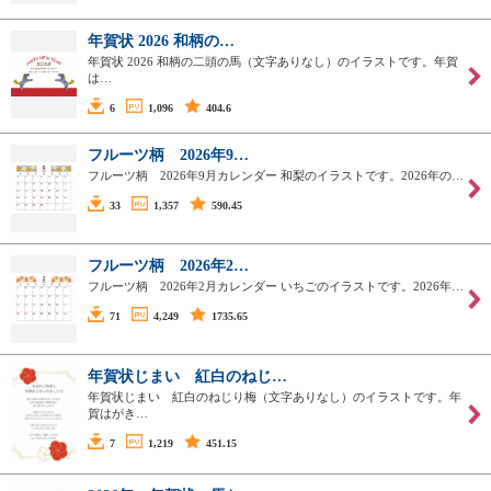
年賀状 2026 和柄の…
年賀状 2026 和柄の二頭の馬（文字ありなし）のイラストです。年賀
は…
6
1,096
404.6
フルーツ柄 2026年9…
フルーツ柄 2026年9月カレンダー 和梨のイラストです。2026年の…
33
1,357
590.45
フルーツ柄 2026年2…
フルーツ柄 2026年2月カレンダー いちごのイラストです。2026年…
71
4,249
1735.65
年賀状じまい 紅白のねじ…
年賀状じまい 紅白のねじり梅（文字ありなし）のイラストです。年
賀はがき…
7
1,219
451.15