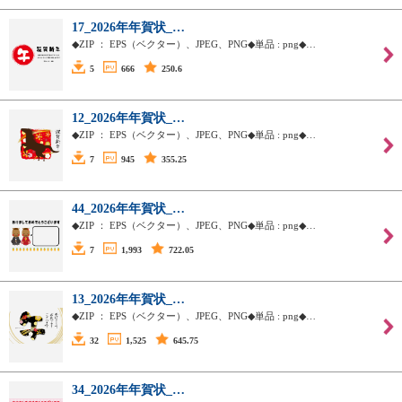
17_2026年年賀状_…
◆ZIP ： EPS（ベクター）、JPEG、PNG◆単品 : png◆…
5
666
250.6
12_2026年年賀状_…
◆ZIP ： EPS（ベクター）、JPEG、PNG◆単品 : png◆…
7
945
355.25
44_2026年年賀状_…
◆ZIP ： EPS（ベクター）、JPEG、PNG◆単品 : png◆…
7
1,993
722.05
13_2026年年賀状_…
◆ZIP ： EPS（ベクター）、JPEG、PNG◆単品 : png◆…
32
1,525
645.75
34_2026年年賀状_…