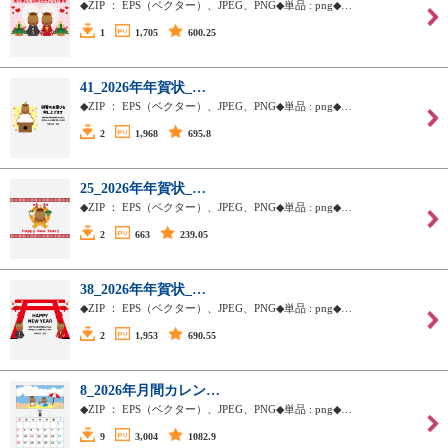
◆ZIP ： EPS（ベクター）、JPEG、PNG◆単品 : png◆…
1
1,705
600.25
41_2026年年賀状_…
◆ZIP ： EPS（ベクター）、JPEG、PNG◆単品 : png◆…
2
1,968
695.8
25_2026年年賀状_…
◆ZIP ： EPS（ベクター）、JPEG、PNG◆単品 : png◆…
2
663
239.05
38_2026年年賀状_…
◆ZIP ： EPS（ベクター）、JPEG、PNG◆単品 : png◆…
2
1,953
690.55
8_2026年月間カレン…
◆ZIP ： EPS（ベクター）、JPEG、PNG◆単品 : png◆…
9
3,004
1082.9