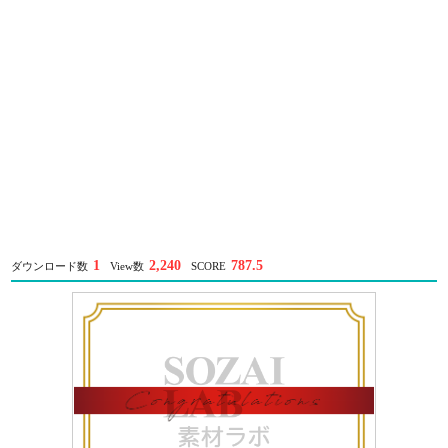
1
2,240
787.5
ダウンロード数
View数
SCORE