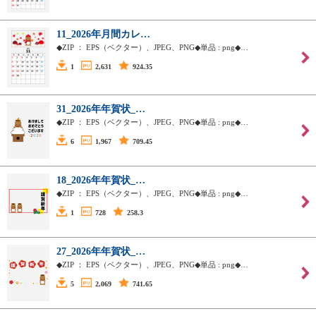
11_2026年月間カレ…
◆ZIP ： EPS（ベクター）、JPEG、PNG◆単品 : png◆…
1
2,631
924.35
31_2026年年賀状_…
◆ZIP ： EPS（ベクター）、JPEG、PNG◆単品 : png◆…
6
1,967
709.45
18_2026年年賀状_…
◆ZIP ： EPS（ベクター）、JPEG、PNG◆単品 : png◆…
1
728
258.3
27_2026年年賀状_…
◆ZIP ： EPS（ベクター）、JPEG、PNG◆単品 : png◆…
5
2,069
741.65