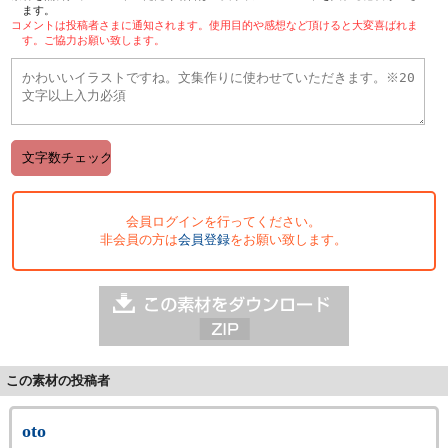
ます。
コメントは投稿者さまに通知されます。使用目的や感想など頂けると大変喜ばれま
す。ご協力お願い致します。
会員ログインを行ってください。
非会員の方は
会員登録
をお願い致します。
この素材の投稿者
oto