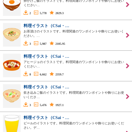
卵かけご飯のイラストです。料理関連のワンポイントや飾りにお使い
ください…
2
5,778
2029.3
料理イラスト（CSai・…
お茶漬けのイラストです。料理関連のワンポイントや飾りにお使いく
ださい。…
3
5,987
2105.95
料理イラスト（CSai・…
アヒージョのイラストです。料理関連のワンポイントや飾りにお使い
ください…
8
6,662
2359.7
料理イラスト（CSai・…
炊き込みご飯のイラストです。料理関連のワンポイントや飾りにお使
いくださ…
3
5,476
1927.1
料理イラスト（CSai・…
ビールのイラストです。料理関連のワンポイントや飾りにお使いくだ
さい。デ…