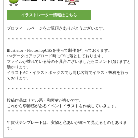
イラストレーター情報はこちら
プロフィールページをご覧頂きありがとうございます。
＊＊＊＊＊＊＊＊＊＊＊＊＊＊＊＊＊＊＊＊＊＊＊＊
Illustrator・PhotoshopCS5を使って制作を行っております。
epsデータはアップロード時にCSに落としております。
ファイルが壊れている等の不具合ございましたらコメント頂けますと
助かります。
イラストAC・イラストボックスでも同じ名前でイラスト投稿を行っ
ております。
＊＊＊＊＊＊＊＊＊＊＊＊＊＊＊＊＊＊＊＊＊＊＊＊
投稿作品はリアル系・和素材が多いです。
これから季節感があるイベントイラストを作成していきます。
＊＊＊＊＊＊＊＊＊＊＊＊＊＊＊＊＊＊＊＊＊＊＊＊
年賀状テンプレートは、実物と色あいが違って見えるものもありま
す。