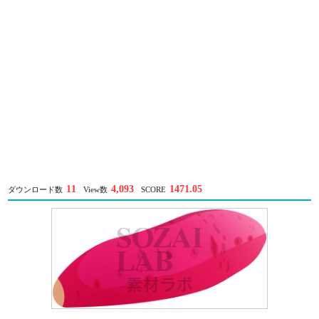
11
4,093
1471.05
ダウンロード数
View数
SCORE