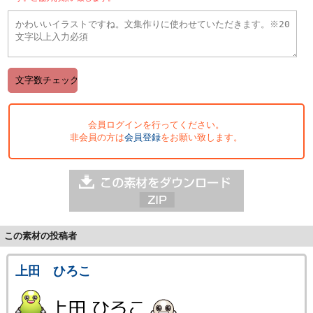
会員ログインを行ってください。
非会員の方は
会員登録
をお願い致します。
この素材の投稿者
上田 ひろこ