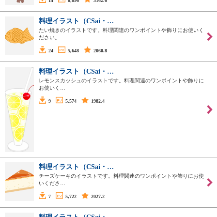
14
8,896
3162.6
料理イラスト（CSai・…
たい焼きのイラストです。料理関連のワンポイントや飾りにお使いく
ださい。…
24
5,648
2060.8
料理イラスト（CSai・…
レモンスカッシュのイラストです。料理関連のワンポイントや飾りに
お使いく…
9
5,574
1982.4
料理イラスト（CSai・…
チーズケーキのイラストです。料理関連のワンポイントや飾りにお使
いくださ…
7
5,722
2027.2