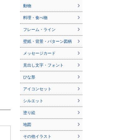
動物
料理・食べ物
フレーム・ライン
壁紙・背景・パターン図柄
メッセージカード
見出し文字・フォント
ひな形
アイコンセット
シルエット
塗り絵
地図
その他イラスト