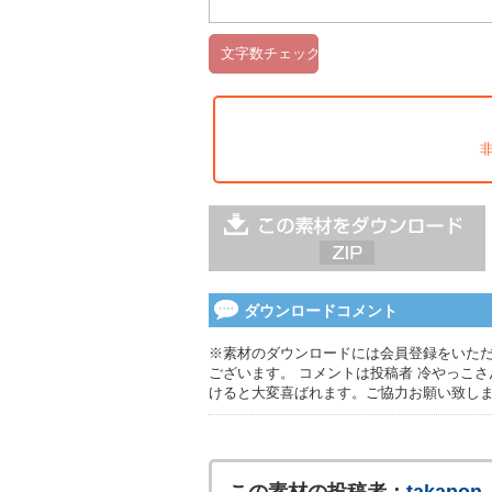
ダウンロードコメント
※素材のダウンロードには会員登録をいただ
ございます。 コメントは投稿者 冷やっこ
けると大変喜ばれます。ご協力お願い致し
この素材の投稿者：
takapon