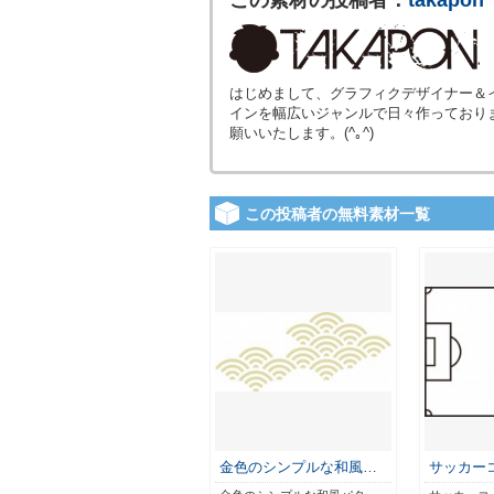
はじめまして、グラフィクデザイナー＆
インを幅広いジャンルで日々作っており
願いいたします。(^｡^)
この投稿者の無料素材一覧
金色のシンプルな和風…
サッカー