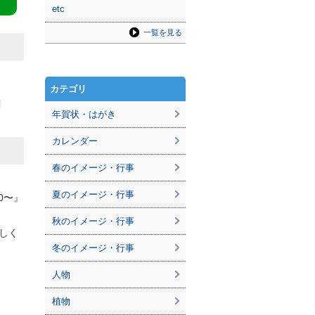
etc
一覧を見る
カテゴリ
年賀状・はがき
カレンダー
春のイメージ・行事
夏のイメージ・行事
10〜』
秋のイメージ・行事
しく
冬のイメージ・行事
人物
植物