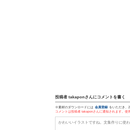
投稿者 takaponさんにコメントを書く
※素材のダウンロードには
会員登録
をいただき、
コメントは投稿者 takaponさんに通知されます