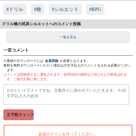
#ドリル
#槍
#シルエット
#RPG
ドリル槍の武具シルエットへのコメント投稿
一覧を見る
一言コメント
※素材のダウンロードには
会員登録
が必要となります。
素材を無料ダウンロードいただく場合は20文字以上のコメントを入れる必要がござい
ます。
コメントは投稿者さまに通知されます。使用目的や感想など頂けると大変喜ばれま
す。ご協力お願い致します。
会員ログインを行ってください。