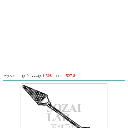
0
1,508
527.8
ダウンロード数
View数
SCORE