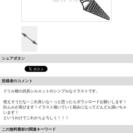
シェアボタン
投稿者のコメント
ドリル槍の武具シルエットのシンプルなイラストです。
使えそうだな～これ良いな～っと思ったらダウンロードお願いします！
白ムルが喜びます！イラスト描いていく励みになってどんどん描いちゃ
います！
というわけでこれからよろしく！！！
この無料素材の関連キーワード