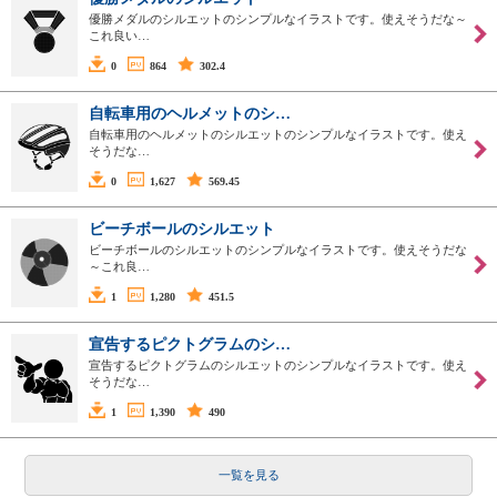
優勝メダルのシルエットのシンプルなイラストです。使えそうだな～
これ良い…
0
864
302.4
自転車用のヘルメットのシ…
自転車用のヘルメットのシルエットのシンプルなイラストです。使え
そうだな…
0
1,627
569.45
ビーチボールのシルエット
ビーチボールのシルエットのシンプルなイラストです。使えそうだな
～これ良…
1
1,280
451.5
宣告するピクトグラムのシ…
宣告するピクトグラムのシルエットのシンプルなイラストです。使え
そうだな…
1
1,390
490
一覧を見る