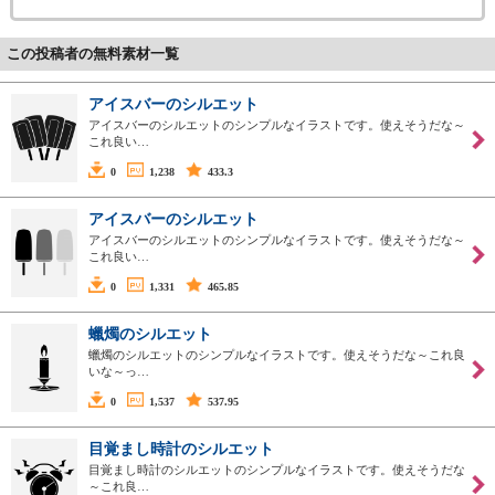
この投稿者の無料素材一覧
アイスバーのシルエット
アイスバーのシルエットのシンプルなイラストです。使えそうだな～
これ良い…
0
1,238
433.3
アイスバーのシルエット
アイスバーのシルエットのシンプルなイラストです。使えそうだな～
これ良い…
0
1,331
465.85
蠟燭のシルエット
蠟燭のシルエットのシンプルなイラストです。使えそうだな～これ良
いな～っ…
0
1,537
537.95
目覚まし時計のシルエット
目覚まし時計のシルエットのシンプルなイラストです。使えそうだな
～これ良…