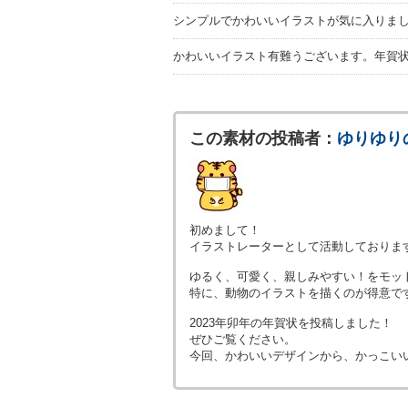
シンプルでかわいいイラストが気に入りま
かわいいイラスト有難うございます。年賀
この素材の投稿者：
ゆりゆり
初めまして！
イラストレーターとして活動しておりま
ゆるく、可愛く、親しみやすい！をモッ
特に、動物のイラストを描くのが得意で
2023年卯年の年賀状を投稿しました！
ぜひご覧ください。
今回、かわいいデザインから、かっこい