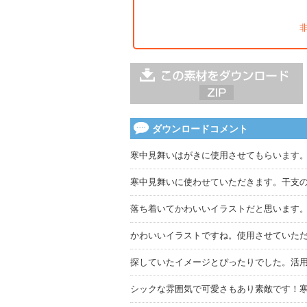
ダウンロードコメント
寒中見舞いはがきに使用させてもらいます
寒中見舞いに使わせていただきます。干支
落ち着いてかわいいイラストだと思います
かわいいイラストですね。使用させていた
探していたイメージとぴったりでした。活
シックな雰囲気で可愛さもあり素敵です！