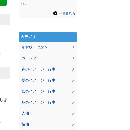
etc
一覧を見る
カテゴリ
年賀状・はがき
カレンダー
春のイメージ・行事
夏のイメージ・行事
秋のイメージ・行事
成しま
冬のイメージ・行事
人物
。
植物