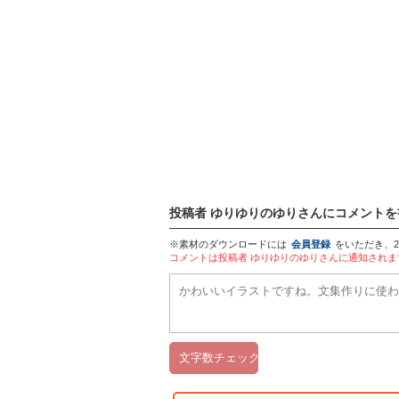
投稿者 ゆりゆりのゆりさんにコメントを
※素材のダウンロードには
会員登録
をいただき、
コメントは投稿者 ゆりゆりのゆりさんに通知され