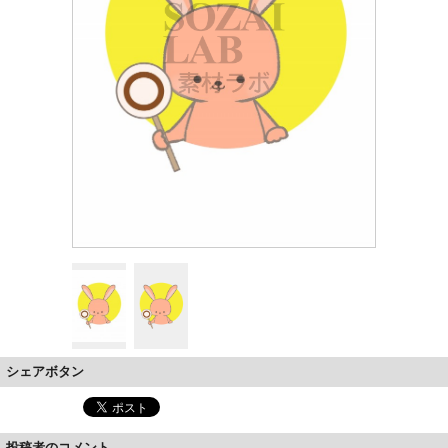
シェアボタン
投稿者のコメント