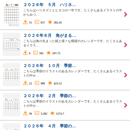
２０２６年 ５月 ハリネ…
こちらはハリネズミとヒヨコの一年です。たくさんあるイラストの中
からみつ…
15
657
282.45
２０２６年８月 角がまる…
こちらは角の丸まった紙と様々な模様のカレンダーです。たくさんあ
るイラス…
6
505
197.75
２０２６年 １０月 季節…
こちらは季節のイラストのあるカレンダーです。たくさんあるイラス
トの中か…
22
989
423.15
２０２６年 ２月 季節の…
こちらは季節のイラストのあるカレンダーです。たくさんあるイラス
トの中か…
36
3,282
1274.7
２０２６年 ４月 季節の…