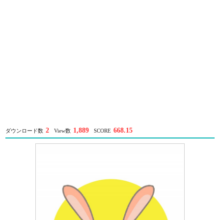
2
1,889
668.15
ダウンロード数
View数
SCORE