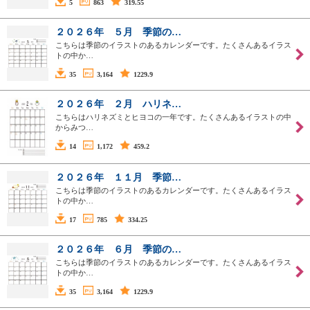
5
863
319.55
２０２６年 ５月 季節の…
こちらは季節のイラストのあるカレンダーです。たくさんあるイラス
トの中か…
35
3,164
1229.9
２０２６年 ２月 ハリネ…
こちらはハリネズミとヒヨコの一年です。たくさんあるイラストの中
からみつ…
14
1,172
459.2
２０２６年 １１月 季節…
こちらは季節のイラストのあるカレンダーです。たくさんあるイラス
トの中か…
17
785
334.25
２０２６年 ６月 季節の…
こちらは季節のイラストのあるカレンダーです。たくさんあるイラス
トの中か…
35
3,164
1229.9