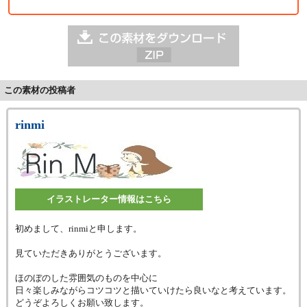
この素材の投稿者
rinmi
イラストレーター情報はこちら
初めまして、rinmiと申します。
見ていただきありがとうございます。
ほのぼのした雰囲気のものを中心に
日々楽しみながらコツコツと描いていけたら良いなと考えています。
どうぞよろしくお願い致します。